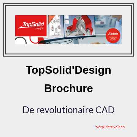
TopSolid'Design
Brochure
De revolutionaire CAD
*
Verplichte velden