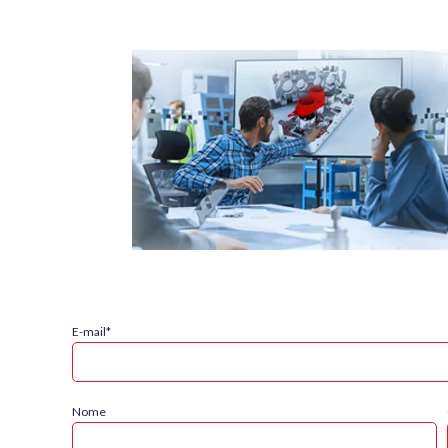
E-mail
*
Nome