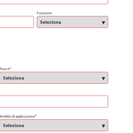
Funzione
Paese
*
Ambito di applicazione
*