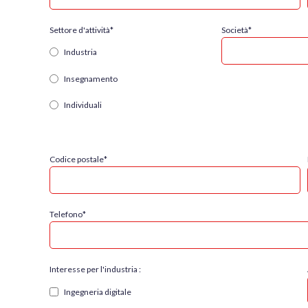
Settore d'attività
*
Società
*
Industria
Insegnamento
Individuali
Codice postale
*
Telefono
*
Interesse per l'industria :
Ingegneria digitale