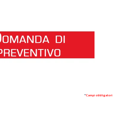
*
Campi obbligatori