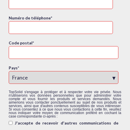
Numéro de téléphone
*
Code postal
*
Pays
*
TopSolid s'engage à protéger et à respecter votre vie privée. Nous
n'utiliserons vos données personnelles que pour administrer votre
compte et vous fournir les produits et services demandés. Nous
aimerions vous contacter ponctuellement au sujet de nos produits et
services, ainsi que d'autres contenus susceptibles de vous intéresser.
Si vous consentez à ce que nous vous contactions à cette fin, veuillez
nous indiquer votre moyen de communication préféré en cochant la
case correspondante ci-après :
J'accepte de recevoir d'autres communications de