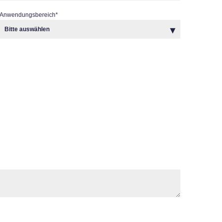
Anwendungsbereich
*