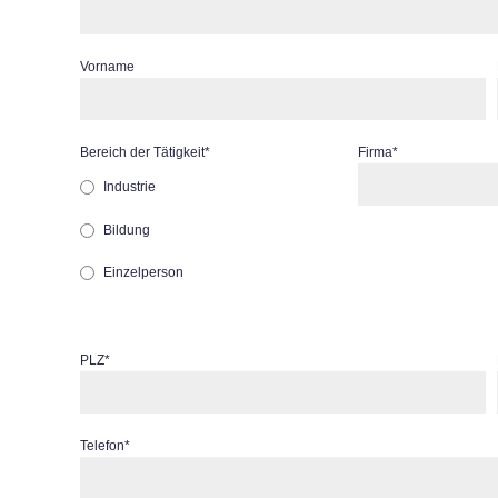
Vorname
Bereich der Tätigkeit
*
Firma
*
Industrie
Bildung
Einzelperson
PLZ
*
Telefon
*