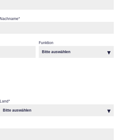
Nachname
*
Funktion
Land
*