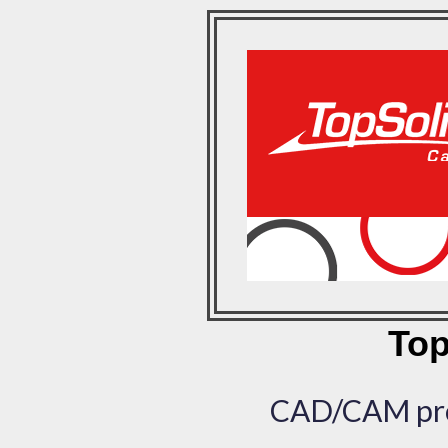
Top
CAD/CAM pro 