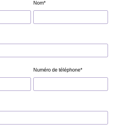
Nom
*
Numéro de téléphone
*