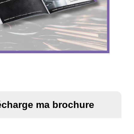
lécharge ma brochure